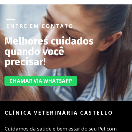
ENTRE EM CONTATO
Melhores cuidados
quando você
precisar!
CHAMAR VIA WHATSAPP
CLÍNICA VETERINÁRIA CASTELLO
Cuidamos da saúde e bem estar do seu Pet com