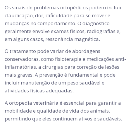
Os sinais de problemas ortopédicos podem incluir
claudicação, dor, dificuldade para se mover e
mudanças no comportamento. O diagnóstico
geralmente envolve exames físicos, radiografias e,
em alguns casos, ressonância magnética.
O tratamento pode variar de abordagens
conservadoras, como fisioterapia e medicações anti-
inflamatórias, a cirurgias para correção de lesões
mais graves. A prevenção é fundamental e pode
incluir manutenção de um peso saudável e
atividades físicas adequadas.
A ortopedia veterinária é essencial para garantir a
mobilidade e qualidade de vida dos animais,
permitindo que eles continuem ativos e saudáveis.