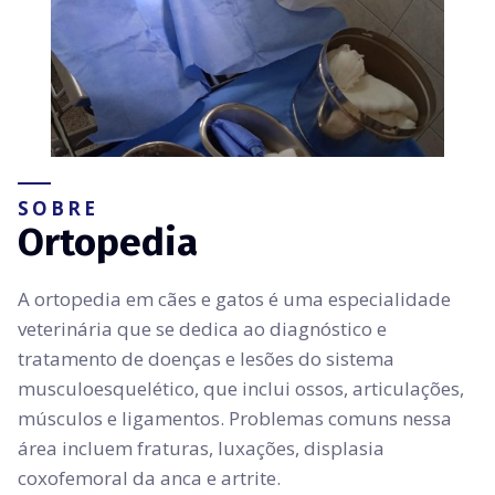
SOBRE
Ortopedia
A ortopedia em cães e gatos é uma especialidade
veterinária que se dedica ao diagnóstico e
tratamento de doenças e lesões do sistema
musculoesquelético, que inclui ossos, articulações,
músculos e ligamentos. Problemas comuns nessa
área incluem fraturas, luxações, displasia
coxofemoral da anca e artrite.