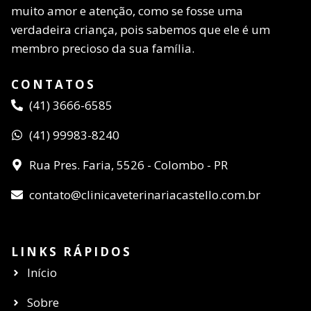
muito amor e atenção, como se fosse uma
verdadeira criança, pois sabemos que ele é um
membro precioso da sua família.
CONTATOS
(41) 3666-6585
(41) 99983-8240
Rua Pres. Faria, 5526 - Colombo - PR
contato@clinicaveterinariacastello.com.br
LINKS RÁPIDOS
Início
Sobre